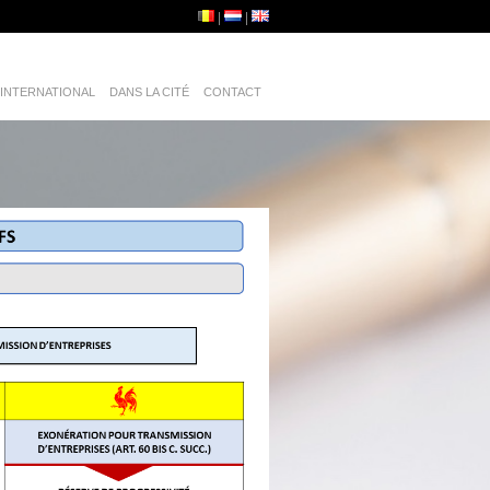
INTERNATIONAL
DANS LA CITÉ
CONTACT