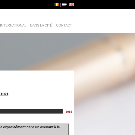
INTERNATIONAL
DANS LA CITÉ
CONTACT