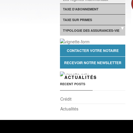
TAXE D’ABONNEMENT
TAXE SUR PRIMES
TYPOLOGIE DES ASSURANCES-VIE
CONTACTER VOTRE NOTAIRE
RECEVOIR NOTRE NEWSLETTER
ACTUALITÉS
RECENT POSTS
Crédit
Actualités