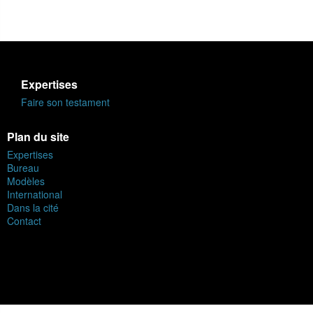
Expertises
Faire son testament
Plan du site
Expertises
Bureau
Modèles
International
Dans la cité
Contact