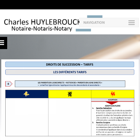
NAVIGATION