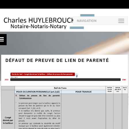
NAVIGATION
DÉFAUT DE PREUVE DE LIEN DE PARENTÉ