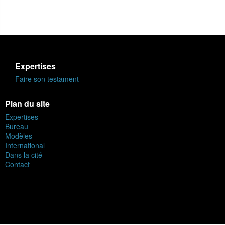
Expertises
Faire son testament
Plan du site
Expertises
Bureau
Modèles
International
Dans la cité
Contact