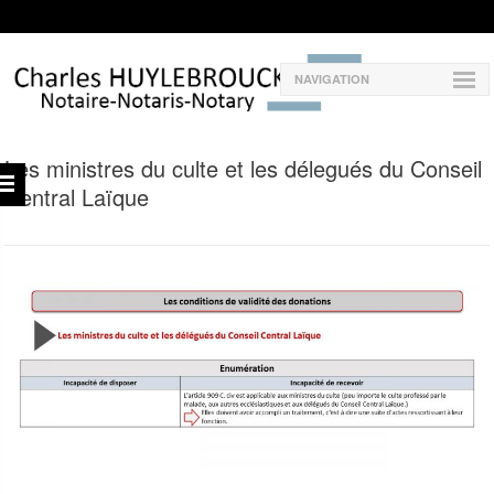
NAVIGATION
Les ministres du culte et les délegués du Conseil
Central Laïque