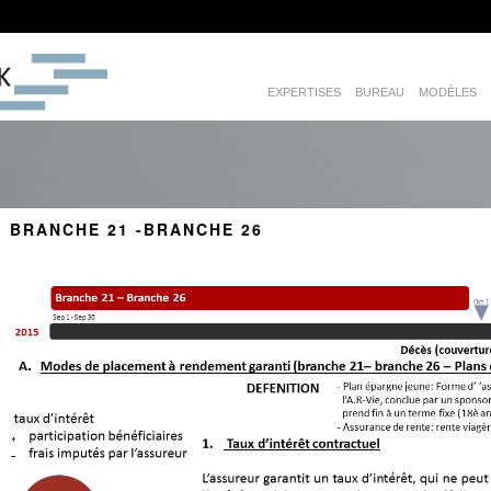
EXPERTISES
BUREAU
MODÈLES
BRANCHE 21 -BRANCHE 26