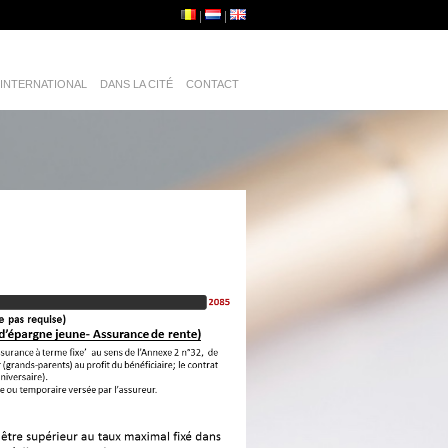
INTERNATIONAL
DANS LA CITÉ
CONTACT