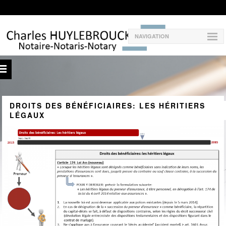
NAVIGATION
DROITS DES BÉNÉFICIAIRES: LES HÉRITIERS
LÉGAUX