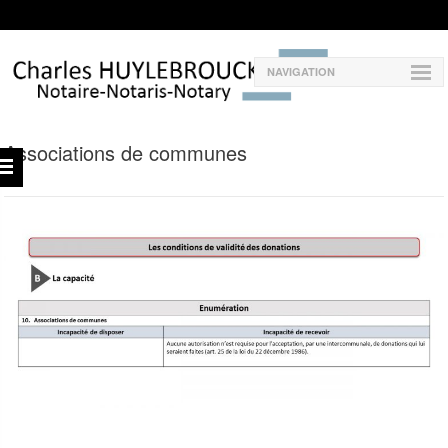
NAVIGATION
Associations de communes