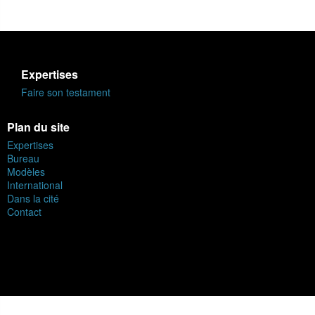
Expertises
Faire son testament
Plan du site
Expertises
Bureau
Modèles
International
Dans la cité
Contact