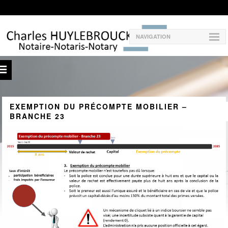
NAVIGATION
EXEMPTION DU PRÉCOMPTE MOBILIER –
BRANCHE 23