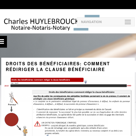
NAVIGATION
DROITS DES BÉNÉFICIAIRES: COMMENT
RÉDIRIGER LA CLAUSE BÉNÉFICIAIRE