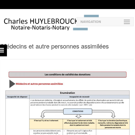
NAVIGATION
Médecins et autre personnes assimilées