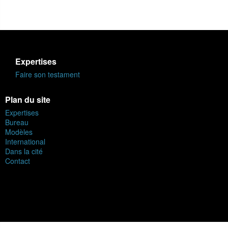
Expertises
Faire son testament
Plan du site
Expertises
Bureau
Modèles
International
Dans la cité
Contact