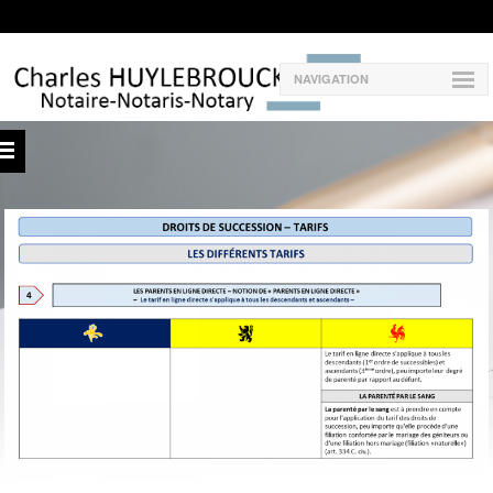
NAVIGATION